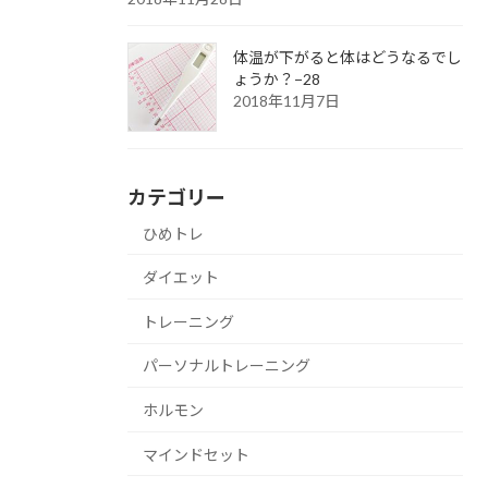
体温が下がると体はどうなるでし
ょうか？−28
2018年11月7日
カテゴリー
ひめトレ
ダイエット
トレーニング
パーソナルトレーニング
ホルモン
マインドセット