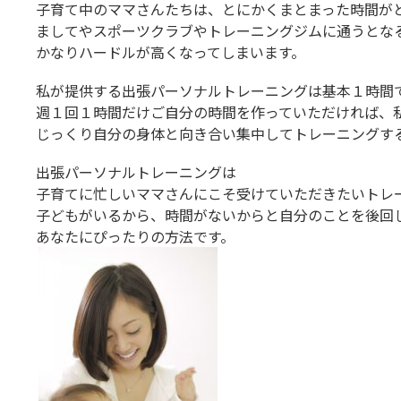
子育て中のママさんたちは、とにかくまとまった時間が
ましてやスポーツクラブやトレーニングジムに通うとな
かなりハードルが高くなってしまいます。
私が提供する出張パーソナルトレーニングは基本１時間
週１回１時間だけご自分の時間を作っていただければ、
じっくり自分の身体と向き合い集中してトレーニングす
出張パーソナルトレーニングは
子育てに忙しいママさんにこそ受けていただきたいトレ
子どもがいるから、時間がないからと自分のことを後回
あなたにぴったりの方法です。