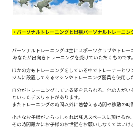
・パーソナルトレーニングと出張パーソナルトレーニン
パーソナルトレーニングは主にスポーツクラブやトレー
あなたが出向きトレーニングを受けていただくものです
ほかの方もトレーニングをしている中でトレーナーとワ
ジムに設置してあるマシンやトレーニング器具を使用し
自分がトレーニングしている姿を見られる、他の人がい
といったデメリットがあります。
またトレーニングの時間以外に着替える時間や移動の時
小さなお子様がいらっしゃれば託児スペースに預けるか
その時間誰かにお子様のお世話をお願いしなくてはいけ