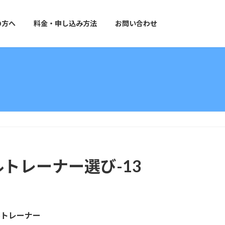
の方へ
料金・申し込み方法
お問い合わせ
トレーナー選び-13
ルトレーナー