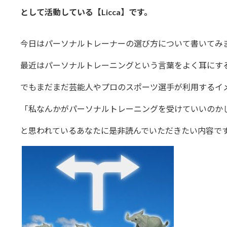
日
時
として活動している【Licca】です。
:
今日はパーソナルトレーナーの選び方について書いてみ
最近はパーソナルトレーニングという言葉をよく耳にす
でもまだまだ芸能人やプロのスポーツ選手が利用するイ
「私なんかがパーソナルトレーニングを受けていいのか
と思われているあなたに是非読んでいただきたい内容で