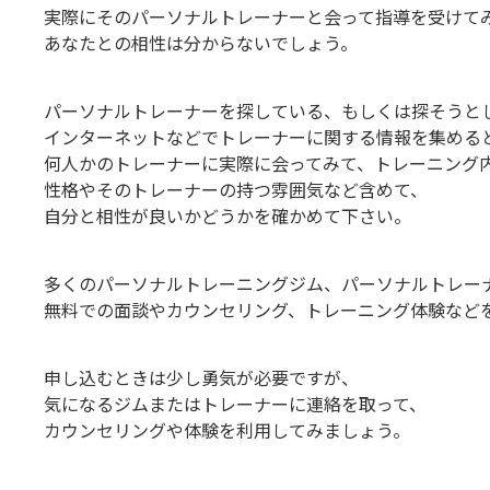
実際にそのパーソナルトレーナーと会って指導を受けて
あなたとの相性は分からないでしょう。
パーソナルトレーナーを探している、もしくは探そうと
インターネットなどでトレーナーに関する情報を集める
何人かのトレーナーに実際に会ってみて、トレーニング
性格やそのトレーナーの持つ雰囲気など含めて、
自分と相性が良いかどうかを確かめて下さい。
多くのパーソナルトレーニングジム、パーソナルトレー
無料での面談やカウンセリング、トレーニング体験など
申し込むときは少し勇気が必要ですが、
気になるジムまたはトレーナーに連絡を取って、
カウンセリングや体験を利用してみましょう。