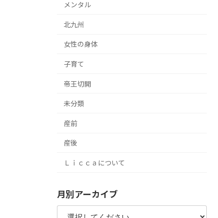
メンタル
北九州
女性の身体
子育て
帝王切開
未分類
産前
産後
Ｌｉｃｃａについて
月別アーカイブ