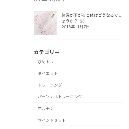
体温が下がると体はどうなるでし
ょうか？−28
2018年11月7日
カテゴリー
ひめトレ
ダイエット
トレーニング
パーソナルトレーニング
ホルモン
マインドセット