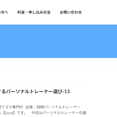
の方へ
料金・申し込み方法
お問い合わせ
るパーソナルトレーナー選び-13
育てママ専門の 出張・訪問パーソナルトレーナー
【Licca】です。 今日はパーソナルトレーナーの選